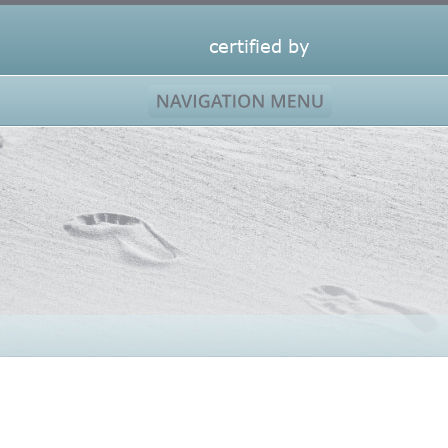
certified by